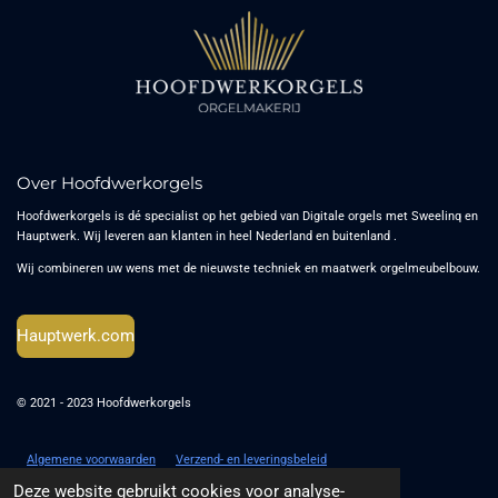
Over Hoofdwerkorgels
Hoofdwerkorgels is dé specialist op het gebied van Digitale orgels met Sweelinq en
Hauptwerk. Wij leveren aan klanten in heel Nederland en buitenland .
Wij combineren uw wens met de nieuwste techniek en maatwerk orgelmeubelbouw.
Hauptwerk.com
© 2021 - 2023 Hoofdwerkorgels
Algemene voorwaarden
Verzend- en leveringsbeleid
Powered by
JouwWeb
Deze website gebruikt cookies voor analyse-