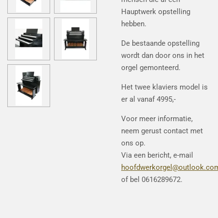
Hauptwerk opstelling
hebben.
De bestaande opstelling
wordt dan door ons in het
orgel gemonteerd.
Het twee klaviers model is
er al vanaf 4995,-
Voor meer informatie,
neem gerust contact met
ons op.
Via een bericht, e-mail
hoofdwerkorgel@outlook.co
of bel 0616289672.