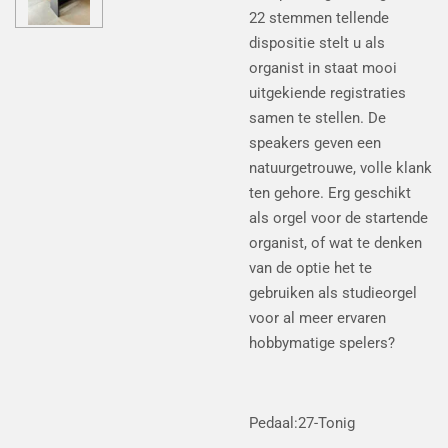
22 stemmen tellende
dispositie stelt u als
organist in staat mooi
uitgekiende registraties
samen te stellen. De
speakers geven een
natuurgetrouwe, volle klank
ten gehore. Erg geschikt
als orgel voor de startende
organist, of wat te denken
van de optie het te
gebruiken als studieorgel
voor al meer ervaren
hobbymatige spelers?
Pedaal:
27-Tonig