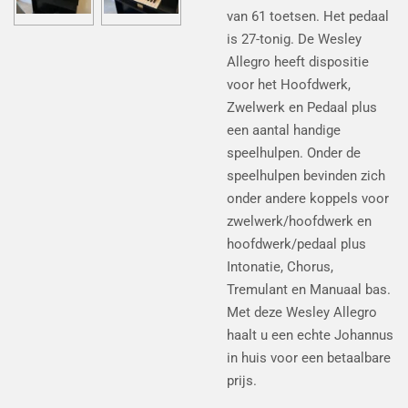
van 61 toetsen. Het pedaal
is 27-tonig. De Wesley
Allegro heeft dispositie
voor het Hoofdwerk,
Zwelwerk en Pedaal plus
een aantal handige
speelhulpen. Onder de
speelhulpen bevinden zich
onder andere koppels voor
zwelwerk/hoofdwerk en
hoofdwerk/pedaal plus
Intonatie, Chorus,
Tremulant en Manuaal bas.
Met deze Wesley Allegro
haalt u een echte Johannus
in huis voor een betaalbare
prijs.