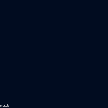
Digitale